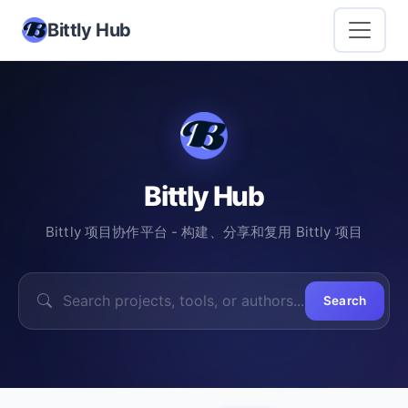
Bittly Hub
Bittly Hub
Bittly 项目协作平台 - 构建、分享和复用 Bittly 项目
Search