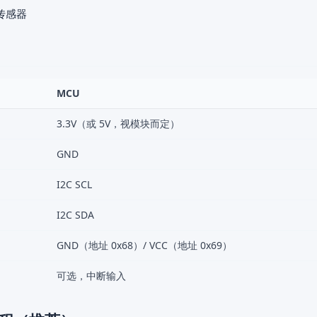
传感器
MCU
3.3V（或 5V，视模块而定）
GND
I2C SCL
I2C SDA
GND（地址 0x68）/ VCC（地址 0x69）
可选，中断输入