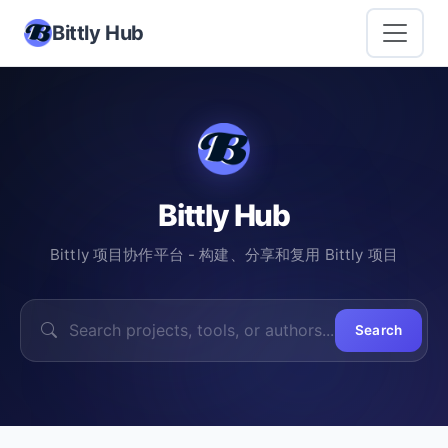
Bittly Hub
Bittly Hub
Bittly 项目协作平台 - 构建、分享和复用 Bittly 项目
Search