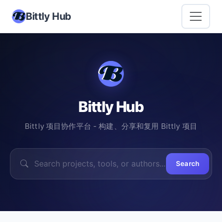
Bittly Hub
Bittly Hub
Bittly 项目协作平台 - 构建、分享和复用 Bittly 项目
Search