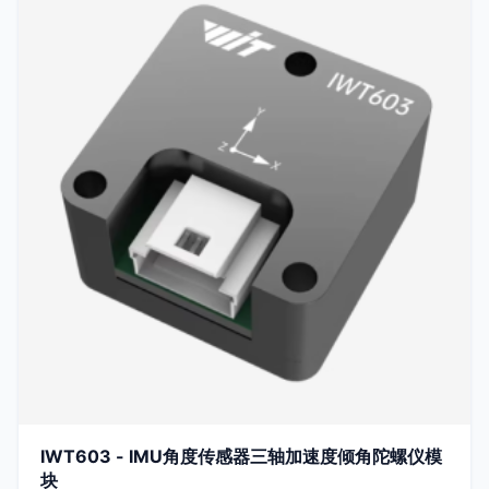
IWT603 - IMU角度传感器三轴加速度倾角陀螺仪模
块