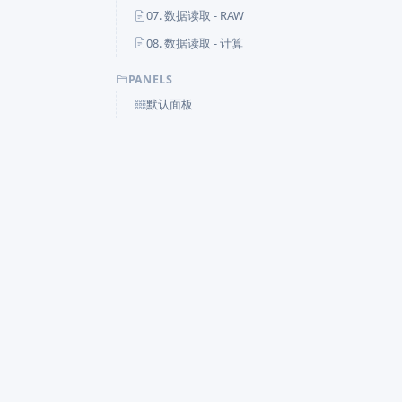
07. 数据读取 - RAW
08. 数据读取 - 计算
PANELS
默认面板