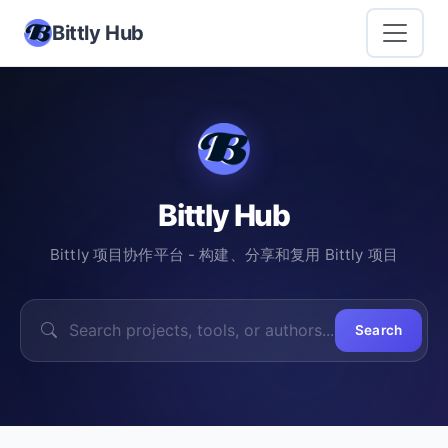
Bittly Hub
Bittly Hub
Bittly 项目协作平台 - 构建、分享和复用 Bittly 项目
Search