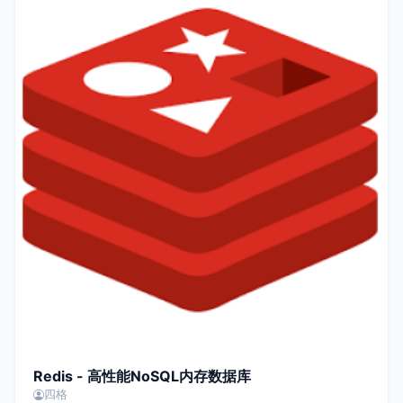
Redis - 高性能NoSQL内存数据库
四格