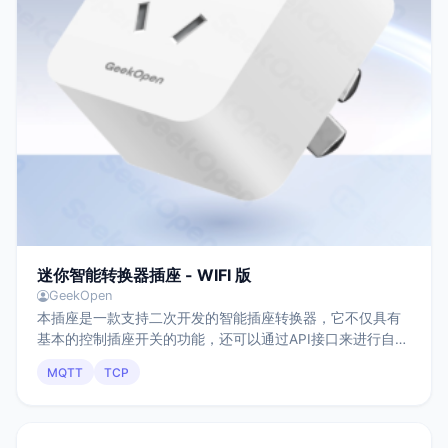
迷你智能转换器插座 - WIFI 版
GeekOpen
本插座是一款支持二次开发的智能插座转换器，它不仅具有
基本的控制插座开关的功能，还可以通过API接口来进行自定
义应用程序和系统集成，我们提供包括设备、配网、物联网
MQTT
TCP
平台等二次开发调试和控制的完整软硬件产品。