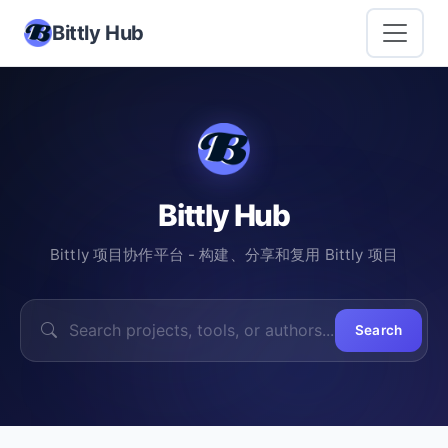
Bittly Hub
Bittly Hub
Bittly 项目协作平台 - 构建、分享和复用 Bittly 项目
Search